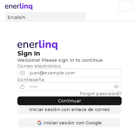
Sign In
Welcome! Please sign in to continue.
Correo electrónico
Contraseña
Forgot password?
Continuar
Iniciar sesión con enlace de correo
Iniciar sesión con Google